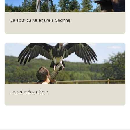
La Tour du Millénaire à Gedinne
Le Jardin des Hiboux