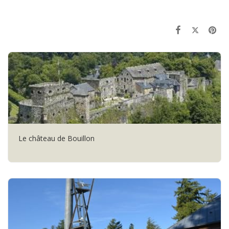
Le château de Bouillon