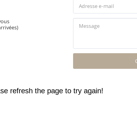
ous 

rivées)
