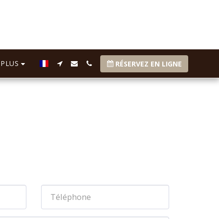
PLUS
RÉSERVEZ EN LIGNE