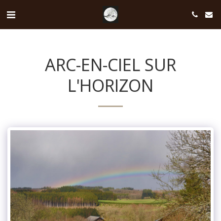
ARC-EN-CIEL SUR
L'HORIZON