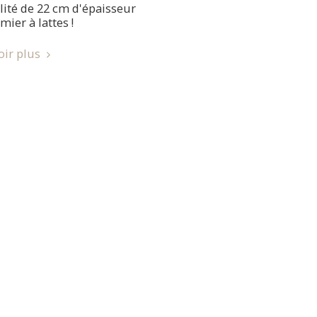
lité de 22 cm d'épaisseur
ier à lattes !
oir plus