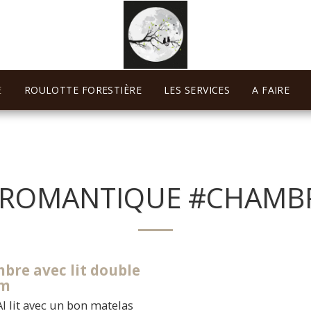
E
ROULOTTE FORESTIÈRE
LES SERVICES
A FAIRE
ROMANTIQUE #CHAMBR
bre avec lit double
cm
I lit avec un bon matelas